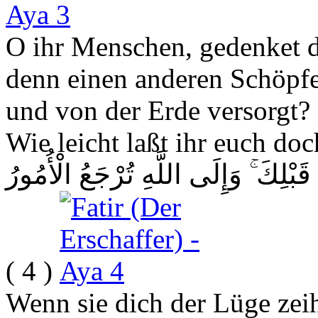
O ihr Menschen, gedenket d
denn einen anderen Schöpfe
und von der Erde versorgt? 
Wie leicht laßt ihr euch d
ْلِكَ ۚ وَإِلَى اللَّهِ تُرْجَعُ الْأُمُورُ
( 4 )
Wenn sie dich der Lüge zei