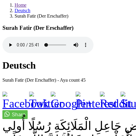
Home
Deutsch
Surah Fatir (Der Erschaffer)
Surah Fatir (Der Erschaffer)
Deutsch
Surah Fatir (Der Erschaffer) - Aya count 45
ْضِ جَاعِلِ الْمَلَائِكَةِ رُسُلًا أُولِي